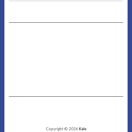
Copyright © 2026
Kale