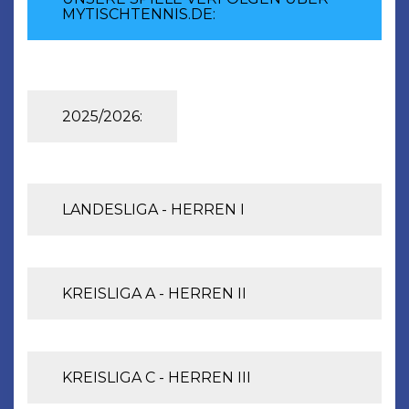
MYTISCHTENNIS.DE:
2025/2026:
LANDESLIGA - HERREN I
KREISLIGA A - HERREN II
KREISLIGA C - HERREN III